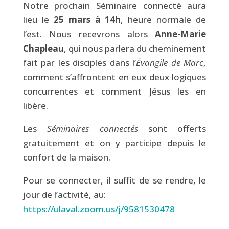
Notre prochain Séminaire connecté aura
lieu le
25 mars à 14h
, heure normale de
l’est. Nous recevrons alors
Anne-Marie
Chapleau
, qui nous parlera du cheminement
fait par les disciples dans l’
Évangile de Marc
,
comment s’affrontent en eux deux logiques
concurrentes et comment Jésus les en
libère.
Les
Séminaires connectés
sont offerts
gratuitement et on y participe depuis le
confort de la maison.
Pour se connecter, il suffit de se rendre, le
jour de l’activité, au:
https://ulaval.zoom.us/j/9581530478