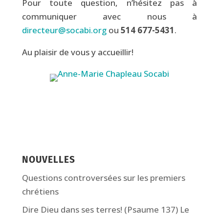
Pour toute question, n’hésitez pas à
communiquer avec nous à
directeur@socabi.org
ou
514 677-5431
.
Au plaisir de vous y accueillir!
NOUVELLES
Questions controversées sur les premiers
chrétiens
Dire Dieu dans ses terres! (Psaume 137) Le