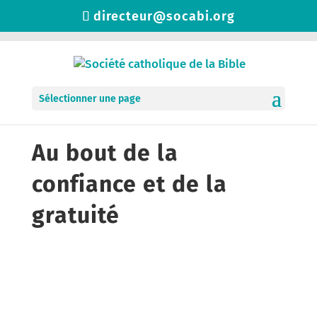
directeur@socabi.org
Sélectionner une page
Au bout de la
confiance et de la
gratuité