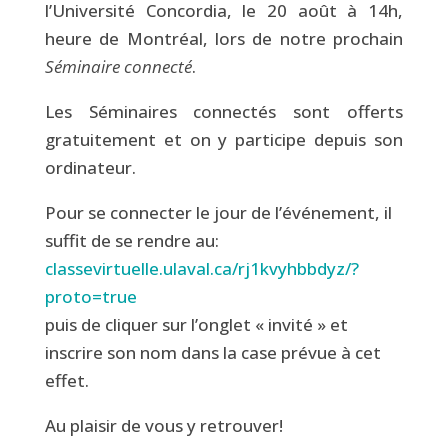
l’Université Concordia, le 20 août à 14h,
heure de Montréal, lors de notre prochain
Séminaire connecté
.
Les Séminaires connectés sont offerts
gratuitement et on y participe depuis son
ordinateur.
Pour se connecter le jour de l’événement, il
suffit de se rendre au:
classevirtuelle.ulaval.ca/rj1kvyhbbdyz/?
proto=true
puis de cliquer sur l’onglet « invité » et
inscrire son nom dans la case prévue à cet
effet.
Au plaisir de vous y retrouver!