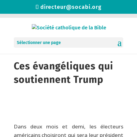
directeur@socabi.org
Sélectionner une page
Ces évangéliques qui
soutiennent Trump
Dans deux mois et demi, les électeurs
américains choisiront qui sera leur président