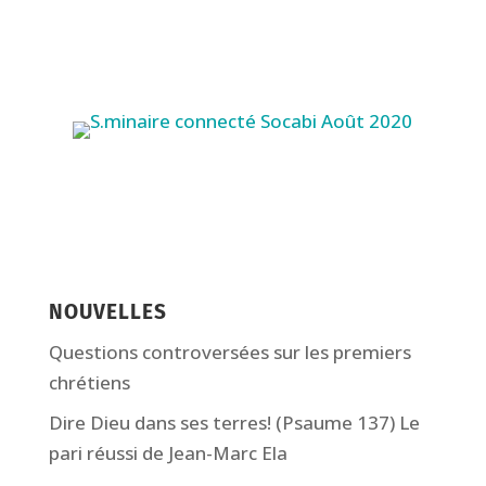
NOUVELLES
Questions controversées sur les premiers
chrétiens
Dire Dieu dans ses terres! (Psaume 137) Le
pari réussi de Jean-Marc Ela