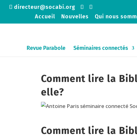
directeur@socabi.org
Accueil
Nouvelles
Qui nous somm
Revue Parabole
Séminaires connectés
Comment lire la Bib
elle?
Comment lire la Bib