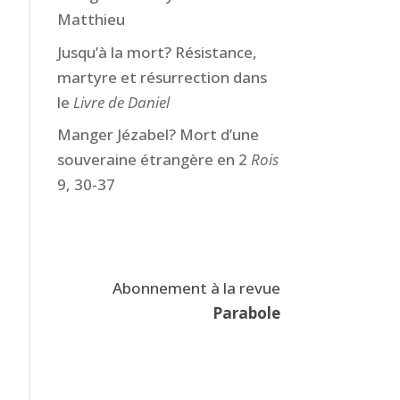
Matthieu
Jusqu’à la mort? Résistance,
martyre et résurrection dans
le
Livre de Daniel
Manger Jézabel? Mort d’une
souveraine étrangère en 2
Rois
9, 30-37
Abonnement à la revue
Parabole