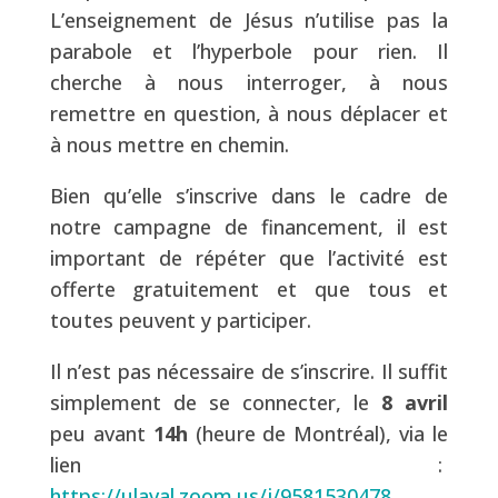
L’enseignement de Jésus n’utilise pas la
parabole et l’hyperbole pour rien. Il
cherche à nous interroger, à nous
remettre en question, à nous déplacer et
à nous mettre en chemin.
Bien qu’elle s’inscrive dans le cadre de
notre campagne de financement, il est
important de répéter que l’activité est
offerte gratuitement et que tous et
toutes peuvent y participer.
Il n’est pas nécessaire de s’inscrire. Il suffit
simplement de se connecter, le
8 avril
peu avant
14h
(heure de Montréal), via le
lien :
https://ulaval.zoom.us/j/9581530478