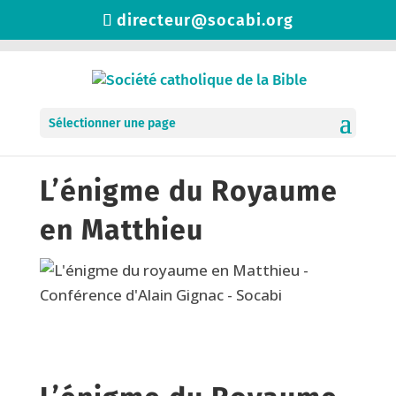
directeur@socabi.org
Sélectionner une page
L’énigme du Royaume
en Matthieu