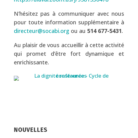
N’hésitez pas à communiquer avec nous
pour toute information supplémentaire à
directeur@socabi.org
ou au
514 677-5431
.
Au plaisir de vous accueillir à cette activité
qui promet d’être fort dynamique et
enrichissante.
NOUVELLES