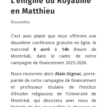
L’énigme du Royaume
en Matthieu
Nouvelles
C’est avec plaisir que nous offrirons une
deuxième conférence gratuite en ligne, le
mercredi
8 avril
à
14h
(heure de
Montréal), dans le cadre de notre
campagne de financement 2025-2026.
Nous recevrons alors
Alain Gignac
, porte-
parole de cette campagne de financement
et professeur titulaire de l’Institut
d’études religieuses de l’Université de
Montréal, qui discutera avec nous de