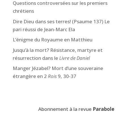
Questions controversées sur les premiers
chrétiens
Dire Dieu dans ses terres! (Psaume 137) Le
pari réussi de Jean-Marc Ela
L’énigme du Royaume en Matthieu
Jusqu’à la mort? Résistance, martyre et
résurrection dans le
Livre de Daniel
Manger Jézabel? Mort d’une souveraine
étrangère en 2
Rois
9, 30-37
Abonnement à la revue
Parabole